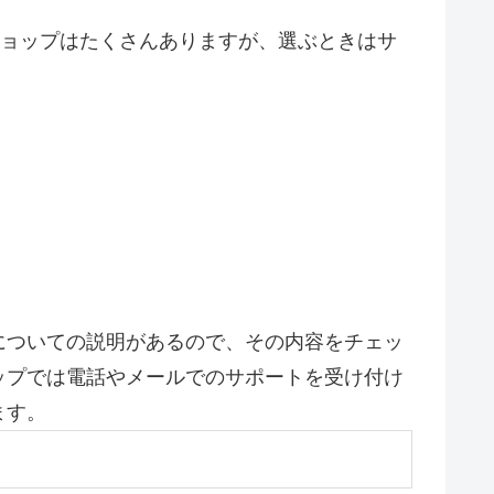
ショップはたくさんありますが、選ぶときはサ
についての説明があるので、その内容をチェッ
ップでは電話やメールでのサポートを受け付け
ます。