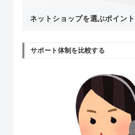
ネットショップを選ぶポイント
サポート体制を比較する