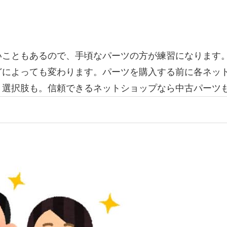
いこともあるので、手頃なパーツの方が練習になります
によっても変わります。パーツを購入する前に各ネット
う選択肢も。信頼できるネットショップなら中古パーツ