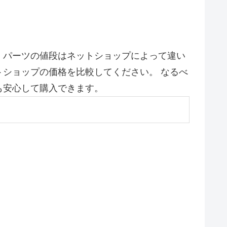
。パーツの値段はネットショップによって違い
ショップの価格を比較してください。 なるべ
も安心して購入できます。