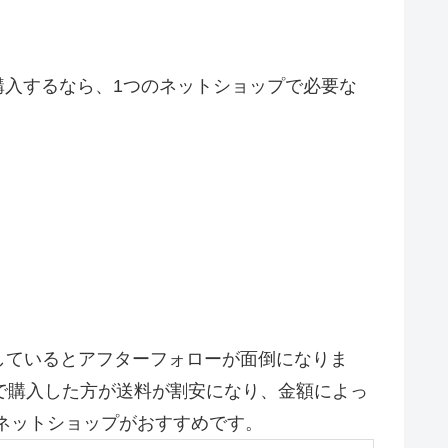
入するなら、1つのネットショップで必要な
しているとアフターフォローが面倒になりま
で購入した方が送料が割安になり、金額によっ
ネットショップがおすすめです。