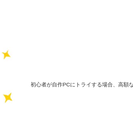
初心者が自作PCにトライする場合、高額