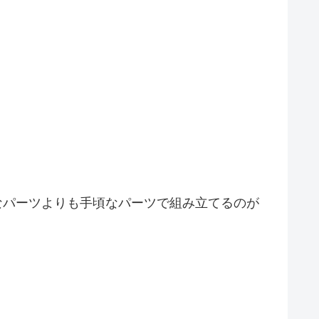
なパーツよりも手頃なパーツで組み立てるのが