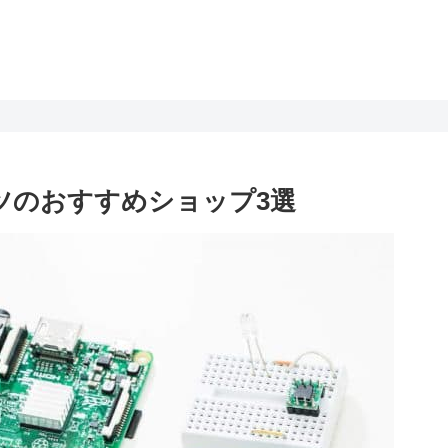
ツのおすすめショップ3選