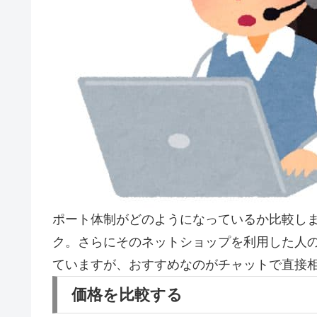
ポート体制がどのようになっているか比較し
ク。さらにそのネットショップを利用した人
ていますが、おすすめなのがチャットで直接
価格を比較する