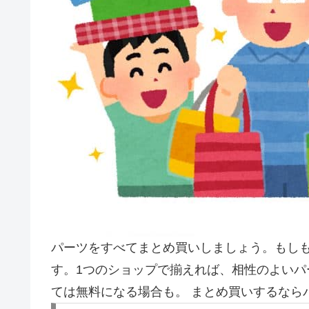
パーツをすべてまとめ買いしましょう。もし
す。1つのショップで揃えれば、相性のよいパ
ては無料になる場合も。 まとめ買いするなら