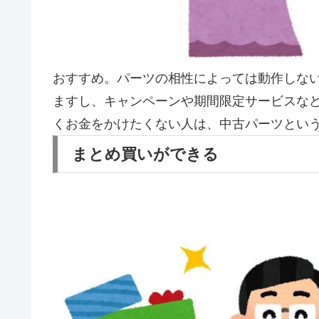
おすすめ。パーツの相性によっては動作しな
ますし、キャンペーンや期間限定サービスなど
くお金をかけたくない人は、中古パーツとい
まとめ買いができる