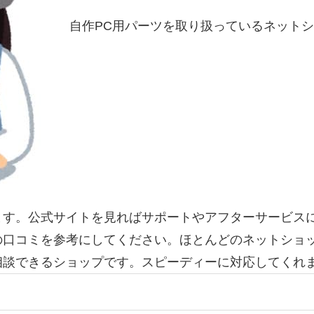
自作PC用パーツを取り扱っているネット
ます。公式サイトを見ればサポートやアフターサービス
の口コミを参考にしてください。ほとんどのネットショ
相談できるショップです。スピーディーに対応してくれ