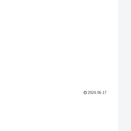
2024.06.17