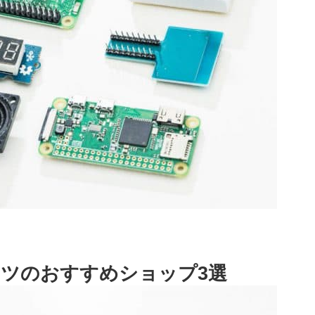
ーツのおすすめショップ3選