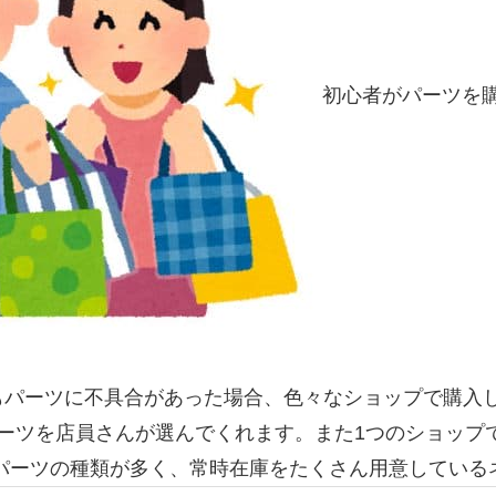
初心者がパーツを購
もパーツに不具合があった場合、色々なショップで購入
ーツを店員さんが選んでくれます。また1つのショップ
パーツの種類が多く、常時在庫をたくさん用意している