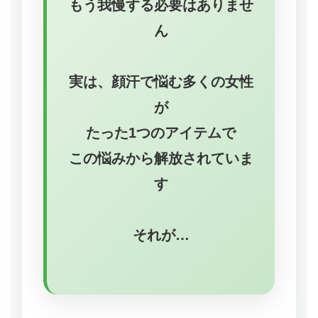
もう我慢する必要はありませ
ん
実は、顔汗で悩む多くの女性
が
たった1つのアイテムで
この悩みから解放されていま
す
それが…