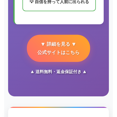
💡 自信を持って人前に出られる
🔽 詳細を見る 🔽
公式サイトはこちら
🔼 送料無料・返金保証付き 🔼