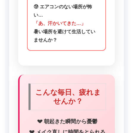
😰 エアコンのない場所が怖
い…
「あ、汗かいてきた…」
暑い場所を避けて生活してい
ませんか？
こんな毎日、疲れま
せんか？
💔 朝起きた瞬間から憂鬱
💔 メイク直しに時間をとられる