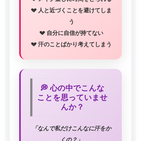
💔 人と近づくことを避けてしま
う
💔 自分に自信が持てない
💔 汗のことばかり考えてしまう
💭 心の中でこんな
ことを思っていませ
んか？
「なんで私だけこんなに汗をか
くの？」