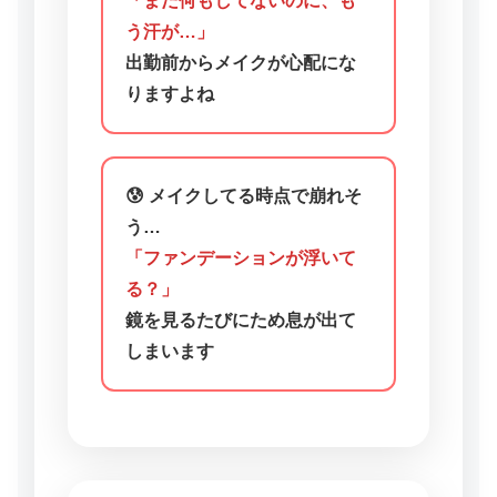
「まだ何もしてないのに、も
う汗が…」
出勤前からメイクが心配にな
りますよね
😰 メイクしてる時点で崩れそ
う…
「ファンデーションが浮いて
る？」
鏡を見るたびにため息が出て
しまいます