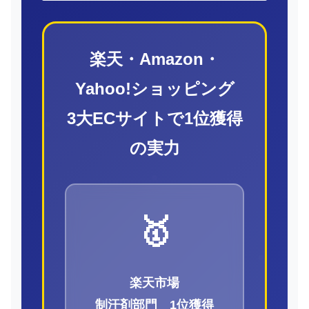
楽天・Amazon・
Yahoo!ショッピング
3大ECサイトで1位獲得
の実力
🥇
楽天市場
制汗剤部門 1位獲得