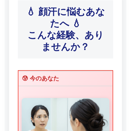
💧 顔汗に悩むあな
たへ 💧
こんな経験、あり
ませんか？
😰 今のあなた