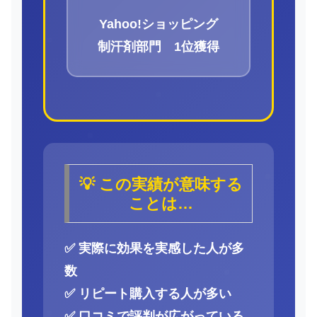
Yahoo!ショッピング
制汗剤部門 1位獲得
💡 この実績が意味する
ことは…
✅ 実際に効果を実感した人が多
数
✅ リピート購入する人が多い
✅ 口コミで評判が広がっている