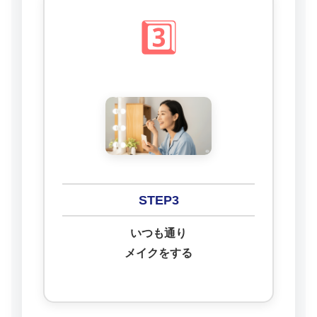
3️⃣
STEP3
いつも通り
メイクをする