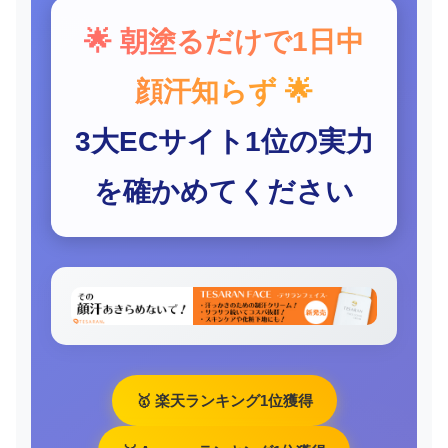
🌟 朝塗るだけで1日中
顔汗知らず 🌟
3大ECサイト1位の実力
を確かめてください
🥇 楽天ランキング1位獲得