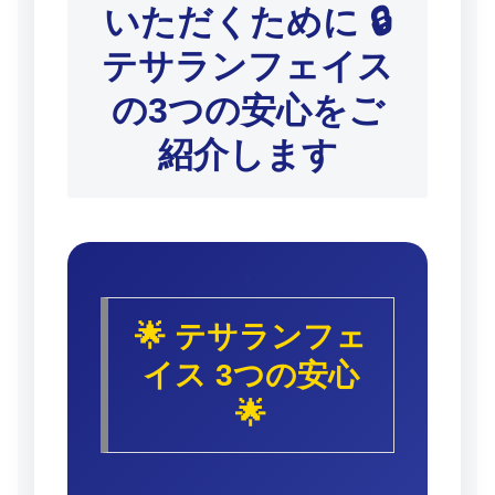
いただくために 🔒
テサランフェイス
の3つの安心をご
紹介します
🌟 テサランフェ
イス 3つの安心
🌟