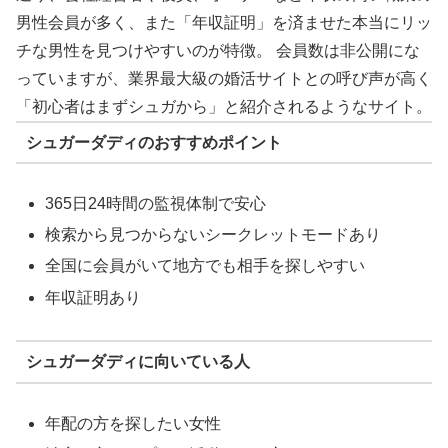
男性会員が多く、また「年収証明」を済ませた本当にリッ
チな男性を見つけやすいのが特徴。 会員数は非公開にな
っていますが、業界最大級の婚活サイトとの呼び声が高く
「初心者はまずシュガから」と紹介されるようなサイト。
シュガーダディのおすすめポイント
365日24時間の監視体制で安心
検索から見つからないシークレットモードあり
全国に会員がいて地方でも相手を探しやすい
年収証明あり
シュガーダディに向いている人
年配の方を探したい女性