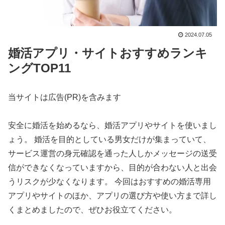
2024.07.05
婚活アプリ・サイトおすすめランキ
ングTOP11
当サイトは広告(PR)を含みます
安全に婚活を始めるなら、婚活アプリやサイトを使いまし
ょう。 婚活を目的としている男女だけが集まっていて、
サービス運営の身元確認を通った人しかメッセージの送受
信ができなくなっていますから、目的が合わない人と出会
うリスクが少なくなります。 今回はおすすめの婚活専用
アプリやサイトのほか、アプリの選び方や使い方まで詳し
くまとめましたので、ぜひお役立てください。