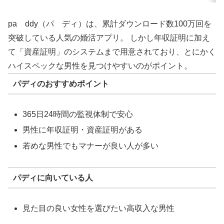
pa ddy（パ ディ）は、累計ダウンロード数100万回を
突破している人気の婚活アプリ。 しかし年収証明に加え
て「資産証明」のシステムまで用意されており、とにかく
ハイスペックな男性を見つけやすいのがポイント。
パディのおすすめポイント
365日24時間の監視体制で安心
男性に年収証明・資産証明がある
若めな男性でもマナーが良い人が多い
パディに向いている人
見た目の良い女性を選びたい高収入な男性