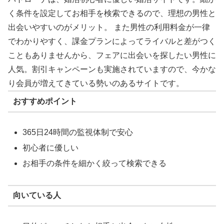
く条件を設定してお相手を検索できるので、理想の男性と
出会いやすいのがメリット。 また男性の利用料金が一律
でわかりやすく、課金プランによってライバルと差がつく
こともありませんから、フェアに出会いを探したい男性に
人気。割引キャンペーンも実施されていますので、今かな
り会員が増えてきている勢いのあるサイトです。
おすすめポイント
365日24時間の監視体制で安心
初心者に優しい
お相手の条件を細かく絞って検索できる
向いている人