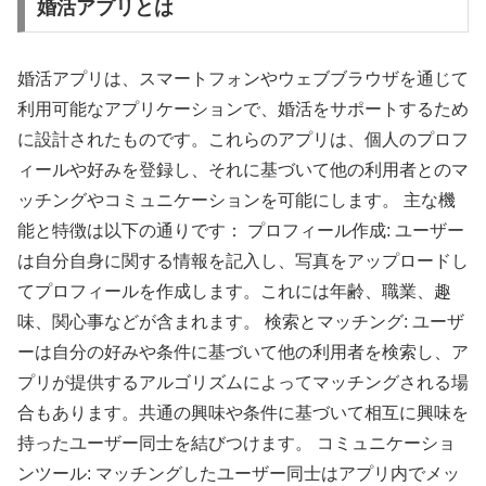
婚活アプリとは
婚活アプリは、スマートフォンやウェブブラウザを通じて
利用可能なアプリケーションで、婚活をサポートするため
に設計されたものです。これらのアプリは、個人のプロフ
ィールや好みを登録し、それに基づいて他の利用者とのマ
ッチングやコミュニケーションを可能にします。 主な機
能と特徴は以下の通りです： プロフィール作成: ユーザー
は自分自身に関する情報を記入し、写真をアップロードし
てプロフィールを作成します。これには年齢、職業、趣
味、関心事などが含まれます。 検索とマッチング: ユーザ
ーは自分の好みや条件に基づいて他の利用者を検索し、ア
プリが提供するアルゴリズムによってマッチングされる場
合もあります。共通の興味や条件に基づいて相互に興味を
持ったユーザー同士を結びつけます。 コミュニケーショ
ンツール: マッチングしたユーザー同士はアプリ内でメッ