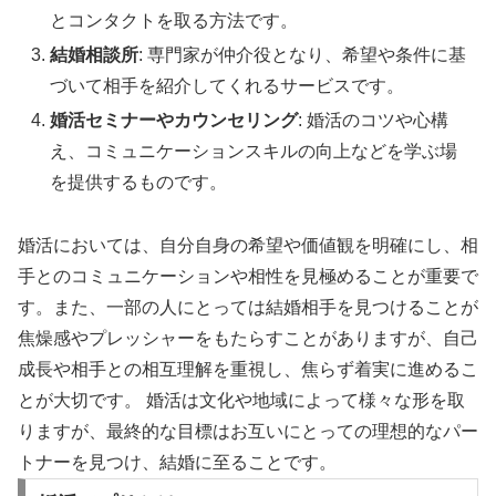
とコンタクトを取る方法です。
結婚相談所
: 専門家が仲介役となり、希望や条件に基
づいて相手を紹介してくれるサービスです。
婚活セミナーやカウンセリング
: 婚活のコツや心構
え、コミュニケーションスキルの向上などを学ぶ場
を提供するものです。
婚活においては、自分自身の希望や価値観を明確にし、相
手とのコミュニケーションや相性を見極めることが重要で
す。また、一部の人にとっては結婚相手を見つけることが
焦燥感やプレッシャーをもたらすことがありますが、自己
成長や相手との相互理解を重視し、焦らず着実に進めるこ
とが大切です。 婚活は文化や地域によって様々な形を取
りますが、最終的な目標はお互いにとっての理想的なパー
トナーを見つけ、結婚に至ることです。