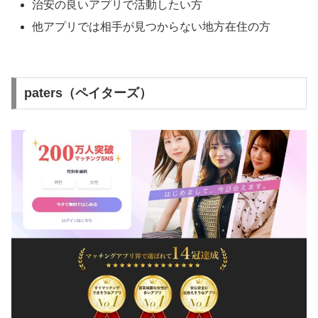
治安の良いアプリで活動したい方
他アプリでは相手が見つからない地方在住の方
paters（ペイターズ）