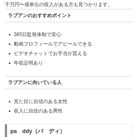
千万円〜億単位の収入がある方も見つかります。
ラブアンのおすすめポイント
365日監視体制で安心
動画プロフィールでアピールできる
ビデオチャットでお手当が貰える
年収証明あり
ラブアンに向いている人
見た目に自信のある女性
収入に自信のある男性
pa ddy（パ ディ）