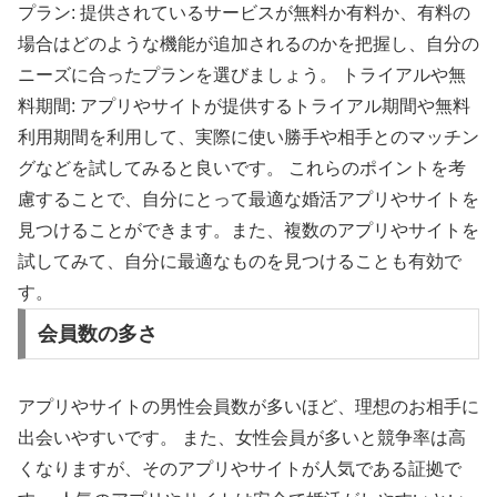
プラン: 提供されているサービスが無料か有料か、有料の
場合はどのような機能が追加されるのかを把握し、自分の
ニーズに合ったプランを選びましょう。 トライアルや無
料期間: アプリやサイトが提供するトライアル期間や無料
利用期間を利用して、実際に使い勝手や相手とのマッチン
グなどを試してみると良いです。 これらのポイントを考
慮することで、自分にとって最適な婚活アプリやサイトを
見つけることができます。また、複数のアプリやサイトを
試してみて、自分に最適なものを見つけることも有効で
す。
会員数の多さ
アプリやサイトの男性会員数が多いほど、理想のお相手に
出会いやすいです。 また、女性会員が多いと競争率は高
くなりますが、そのアプリやサイトが人気である証拠で