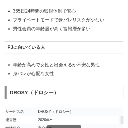
365日24時間の監視体制で安心
プライベートモードで身バレリスクが少ない
男性会員の年齢層が高く富裕層が多い
PJに向いている人
年齢が高めで女性と出会えるか不安な男性
身バレが心配な女性
DROSY（ドロシー）
サービス名
DROSY（ドロシー）
運営歴
2020年〜