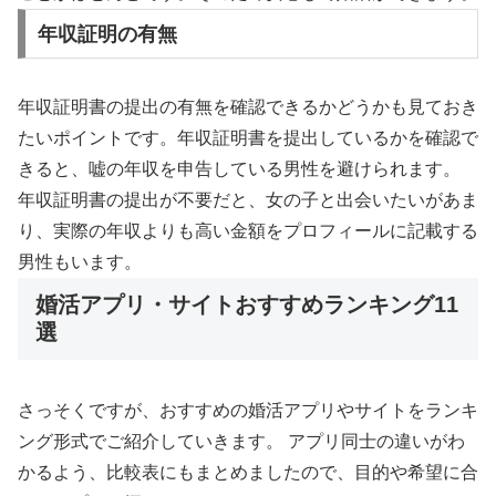
年収証明の有無
年収証明書の提出の有無を確認できるかどうかも見ておき
たいポイントです。年収証明書を提出しているかを確認で
きると、嘘の年収を申告している男性を避けられます。
年収証明書の提出が不要だと、女の子と出会いたいがあま
り、実際の年収よりも高い金額をプロフィールに記載する
男性もいます。
婚活アプリ・サイトおすすめランキング11
選
さっそくですが、おすすめの婚活アプリやサイトをランキ
ング形式でご紹介していきます。 アプリ同士の違いがわ
かるよう、比較表にもまとめましたので、目的や希望に合