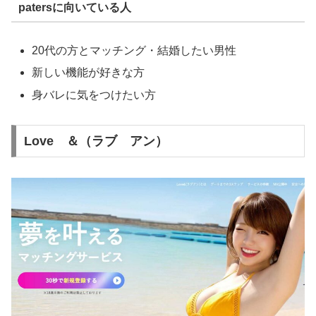
patersに向いている人
20代の方とマッチング・結婚したい男性
新しい機能が好きな方
身バレに気をつけたい方
Love ＆（ラブ アン）