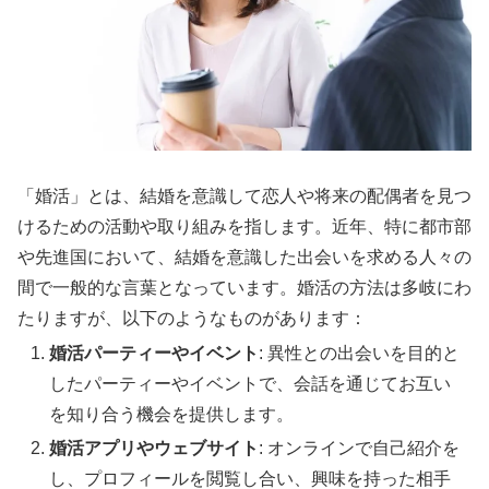
「婚活」とは、結婚を意識して恋人や将来の配偶者を見つ
けるための活動や取り組みを指します。近年、特に都市部
や先進国において、結婚を意識した出会いを求める人々の
間で一般的な言葉となっています。婚活の方法は多岐にわ
たりますが、以下のようなものがあります：
婚活パーティーやイベント
: 異性との出会いを目的と
したパーティーやイベントで、会話を通じてお互い
を知り合う機会を提供します。
婚活アプリやウェブサイト
: オンラインで自己紹介を
し、プロフィールを閲覧し合い、興味を持った相手