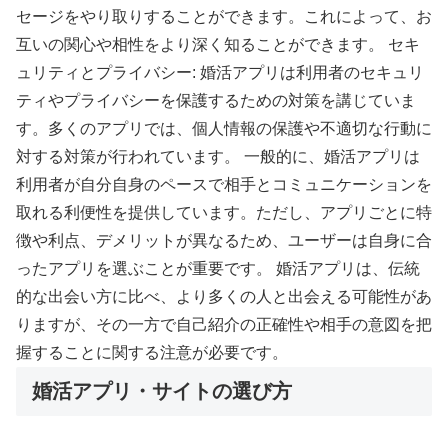
セージをやり取りすることができます。これによって、お
互いの関心や相性をより深く知ることができます。 セキ
ュリティとプライバシー: 婚活アプリは利用者のセキュリ
ティやプライバシーを保護するための対策を講じていま
す。多くのアプリでは、個人情報の保護や不適切な行動に
対する対策が行われています。 一般的に、婚活アプリは
利用者が自分自身のペースで相手とコミュニケーションを
取れる利便性を提供しています。ただし、アプリごとに特
徴や利点、デメリットが異なるため、ユーザーは自身に合
ったアプリを選ぶことが重要です。 婚活アプリは、伝統
的な出会い方に比べ、より多くの人と出会える可能性があ
りますが、その一方で自己紹介の正確性や相手の意図を把
握することに関する注意が必要です。
婚活アプリ・サイトの選び方