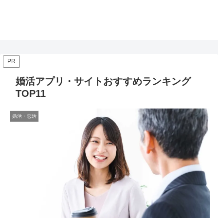
PR
婚活アプリ・サイトおすすめランキング
TOP11
婚活・恋活